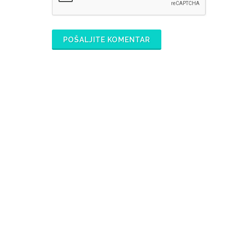
POŠALJITE KOMENTAR