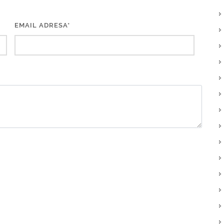
EMAIL ADRESA*