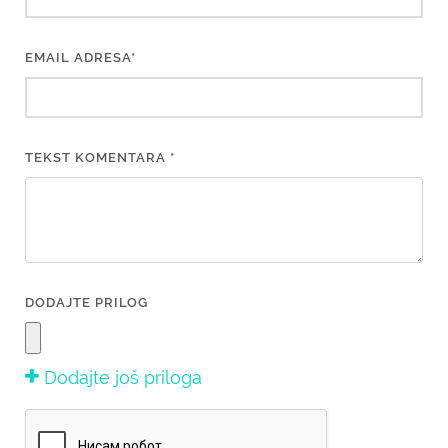
EMAIL ADRESA*
TEKST KOMENTARA *
DODAJTE PRILOG
Dodajte još priloga