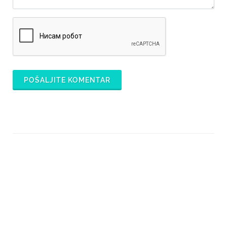
POŠALJITE KOMENTAR