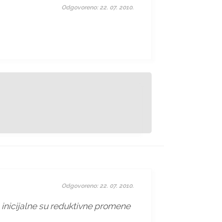
Odgovoreno: 22. 07. 2010.
Odgovoreno: 22. 07. 2010.
:
inicijalne su reduktivne promene