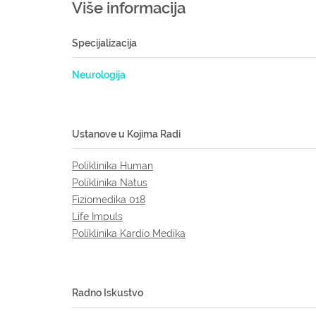
Više informacija
Specijalizacija
Neurologija
Ustanove u Kojima Radi
Poliklinika Human
Poliklinika Natus
Fiziomedika 018
Life Impuls
Poliklinika Kardio Medika
Radno Iskustvo