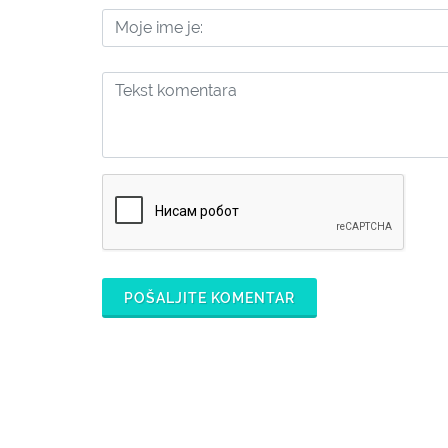
POŠALJITE KOMENTAR