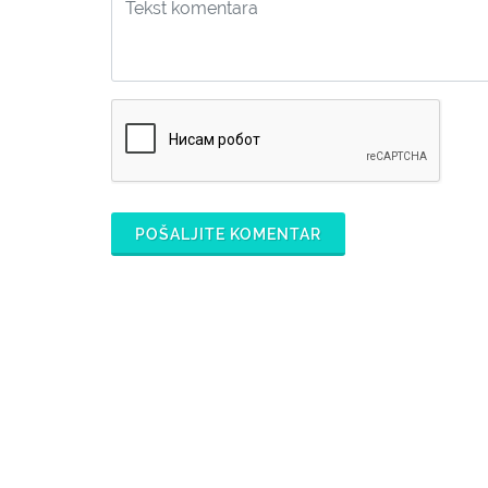
POŠALJITE KOMENTAR