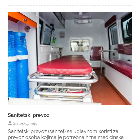
Sanitetski prevoz
Stetoskop.info
Sanitetski prevoz (sanitet) se uglavnom koristi za
prevoz osoba kojima je potrebna hitna medicinska