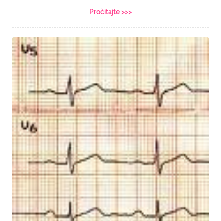
Pročitajte >>>