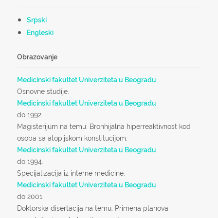
Srpski
Engleski
Obrazovanje
Medicinski fakultet Univerziteta u Beogradu
Osnovne studije.
Medicinski fakultet Univerziteta u Beogradu
do 1992.
Magisterijum na temu: Bronhijalna hiperreaktivnost kod
osoba sa atopijskom konstitucijom.
Medicinski fakultet Univerziteta u Beogradu
do 1994.
Specijalizacija iz interne medicine.
Medicinski fakultet Univerziteta u Beogradu
do 2001.
Doktorska disertacija na temu: Primena planova