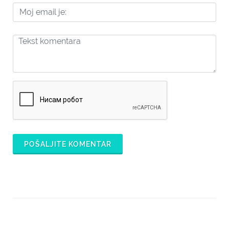
POŠALJITE KOMENTAR