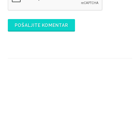
POŠALJITE KOMENTAR