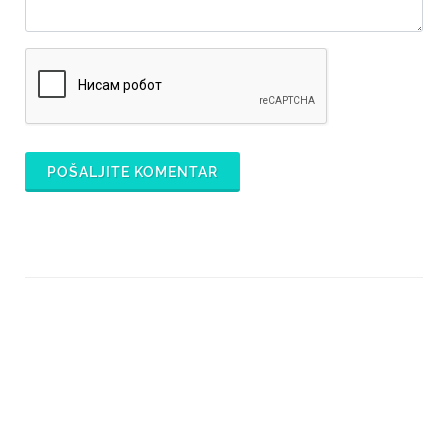
POŠALJITE KOMENTAR