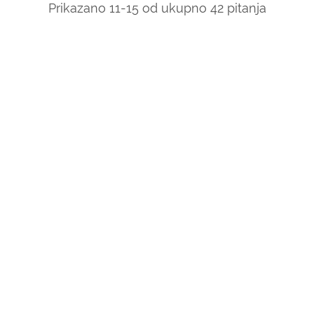
Prikazano 11-15 od ukupno 42 pitanja