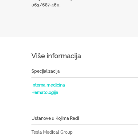
063/687-460.
Više informacija
Specijalizacija
Interna medicina
Hematologija
Ustanove u Kojima Radi
Tesla Medical Group