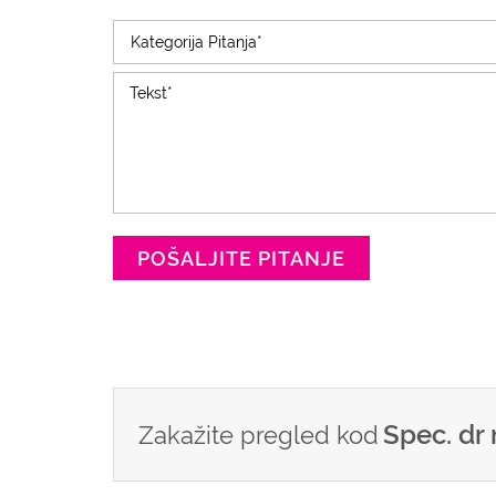
POŠALJITE PITANJE
Spec. dr
Zakažite pregled kod