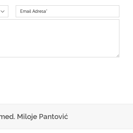
 med. Miloje Pantović