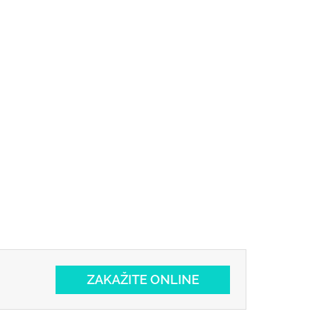
ZAKAŽITE ONLINE