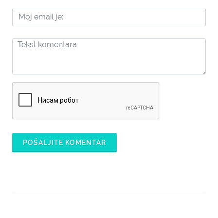
POŠALJITE KOMENTAR