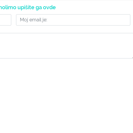
olimo upišite ga ovde