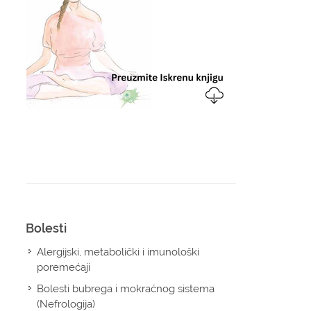
Bolesti
Alergijski, metabolički i imunološki
poremećaji
Bolesti bubrega i mokraćnog sistema
(Nefrologija)