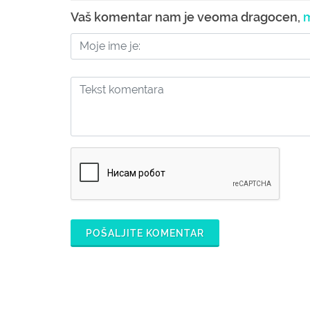
Vaš komentar nam je veoma dragocen,
m
POŠALJITE KOMENTAR