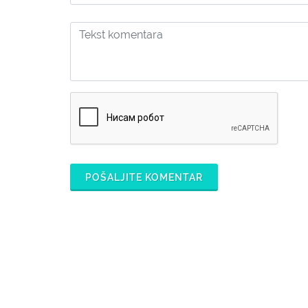
POŠALJITE KOMENTAR