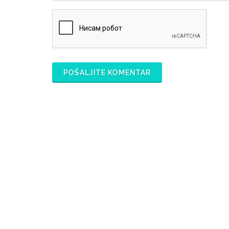
POŠALJITE KOMENTAR