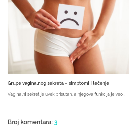
Grupe vaginalnog sekreta – simptomi i lečenje
Vaginalni sekret je uvek prisutan, a njegova funkcija je veo...
Broj komentara:
3