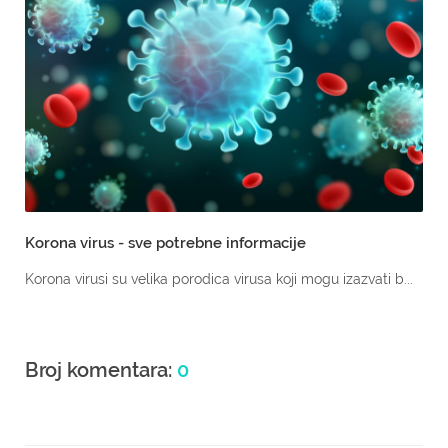
Korona virus - sve potrebne informacije
Korona virusi su velika porodica virusa koji mogu izazvati b...
Broj komentara:
0