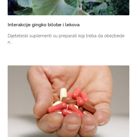
Interakcije gingko bilobe i lekova
Dijeteteski suplementi su preparati koji treba da obezbede
n...