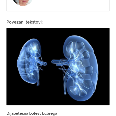
Povezani tekstovi:
Dijabetesna bolest bubrega