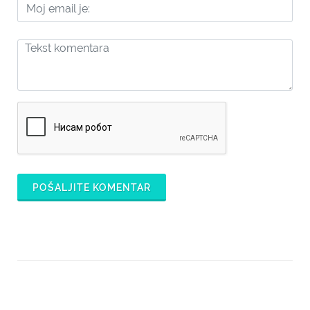
POŠALJITE KOMENTAR