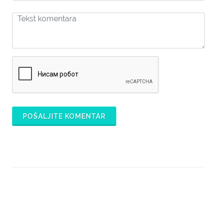
POŠALJITE KOMENTAR