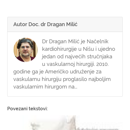
Autor Doc. dr Dragan Milić
Dr Dragan Milić je Načelnik
kardiohirurgije u Nišu i ujedno
jedan od najvećih stručnjaka
u vaskularnoj hirurgiji. 2010.
godine ga je Američko udruženje za
vaskularnu hirurgiju proglasilo najboljim
vaskularnim hirurgom na...
Povezani tekstovi: