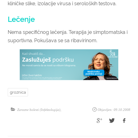
kliničke slike, izolacije virusa i seroloških testova.
Lečenje
Nema specifičnog lečenja. Terapija je simptomatska i
suportivna. Pokušava se sa ribavirinom.
groznica
Zarazne bolesti (Infektologija)
,
Objavljen: 09.10.2008