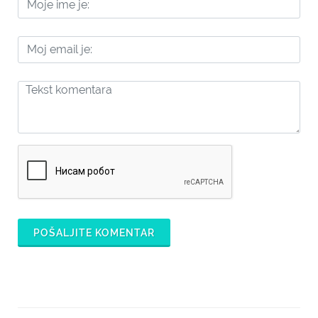
POŠALJITE KOMENTAR