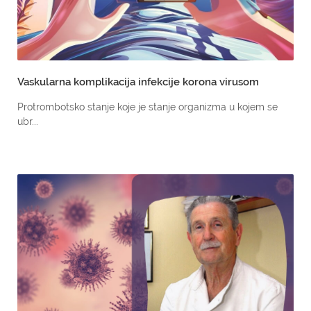
Vaskularna komplikacija infekcije korona virusom
Protrombotsko stanje koje je stanje organizma u kojem se
ubr...