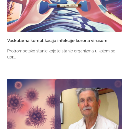
Vaskularna komplikacija infekcije korona virusom
Protrombotsko stanje koje je stanje organizma u kojem se
ubr...