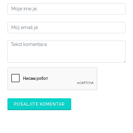
POŠALJITE KOMENTAR