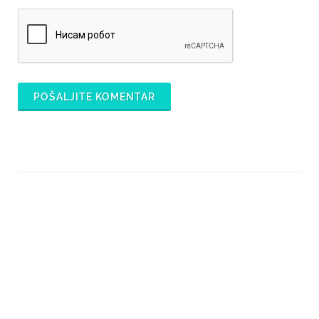
POŠALJITE KOMENTAR