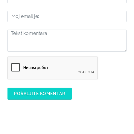
POŠALJITE KOMENTAR