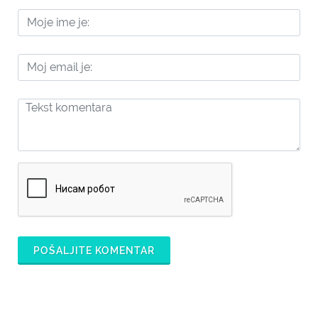
POŠALJITE KOMENTAR