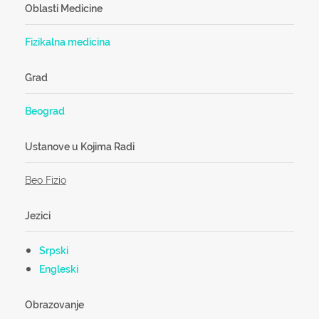
Oblasti Medicine
Fizikalna medicina
Grad
Beograd
Ustanove u Kojima Radi
Beo Fizio
Jezici
Srpski
Engleski
Obrazovanje