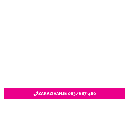
ZAKAZIVANJE 063/687-460