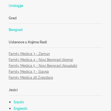
Urologija
Grad
Beograd
Ustanove u Kojima Radi
Family Medica 3 - Zemun
Family Medica 4 - Novi Beograd (Arena)
Family Medica 5 - Novi Beograd (Aqualab)
Family Medica 7 - Slavija
Family Medica 26 Zvezdara
Jezici
Srpski
Engleski