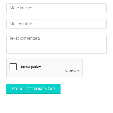
POŠALJITE KOMENTAR