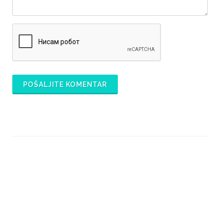
POŠALJITE KOMENTAR