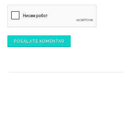
POŠALJITE KOMENTAR