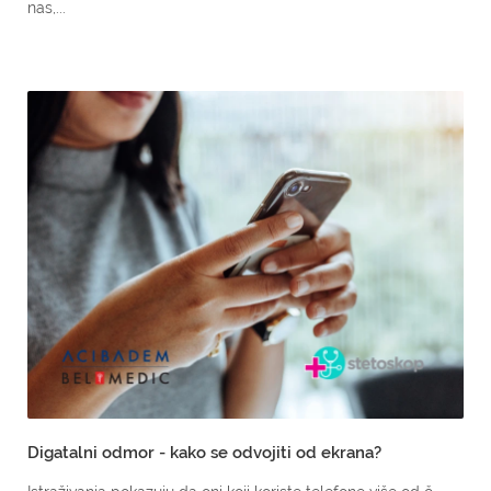
nas,...
Digatalni odmor - kako se odvojiti od ekrana?