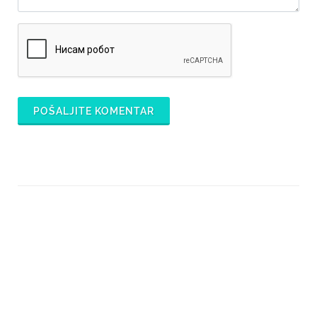
POŠALJITE KOMENTAR