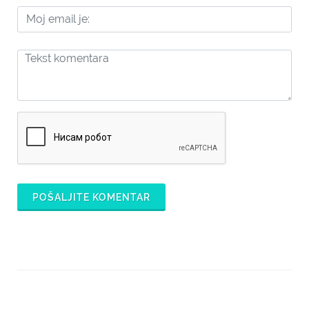
POŠALJITE KOMENTAR