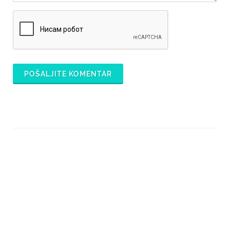
POŠALJITE KOMENTAR