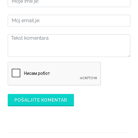
POŠALJITE KOMENTAR