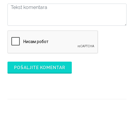
POŠALJITE KOMENTAR