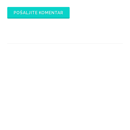
POŠALJITE KOMENTAR