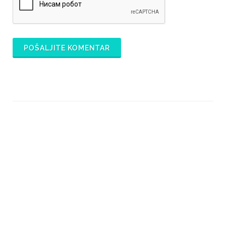
POŠALJITE KOMENTAR