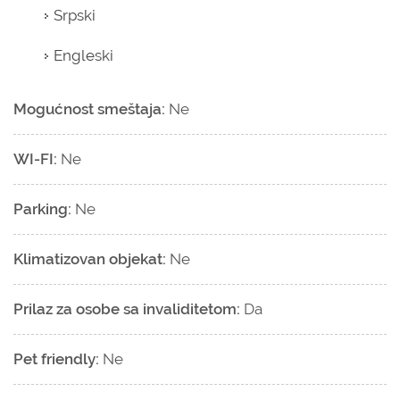
Srpski
Engleski
Mogućnost smeštaja:
Ne
WI-FI:
Ne
Parking:
Ne
Klimatizovan objekat:
Ne
Prilaz za osobe sa invaliditetom:
Da
Pet friendly:
Ne