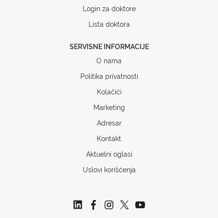
Login za doktore
Lista doktora
SERVISNE INFORMACIJE
O nama
Politika privatnosti
Kolačići
Marketing
Adresar
Kontakt
Aktuelni oglasi
Uslovi korišćenja