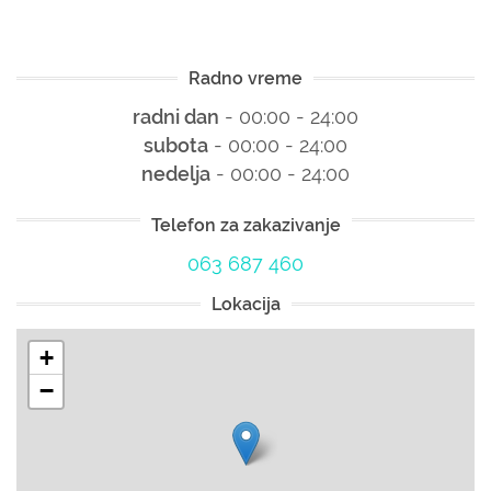
Radno vreme
radni dan
- 00:00 - 24:00
subota
- 00:00 - 24:00
nedelja
- 00:00 - 24:00
Telefon za zakazivanje
063 687 460
Lokacija
+
−