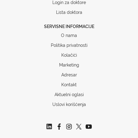
Login za doktore
Lista doktora
SERVISNE INFORMACIJE
O nama
Politika privatnosti
Kolačići
Marketing
Adresar
Kontakt
Aktuelni oglasi
Uslovi korišćenja