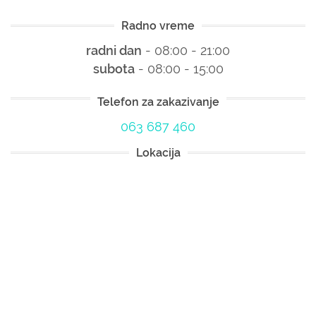
Radno vreme
radni dan
- 08:00 - 21:00
subota
- 08:00 - 15:00
Telefon za zakazivanje
063 687 460
Lokacija