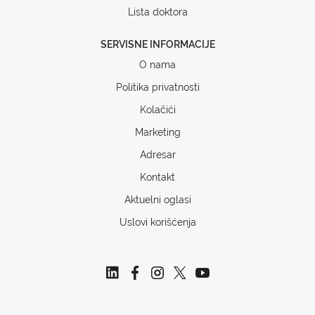
Lista doktora
SERVISNE INFORMACIJE
O nama
Politika privatnosti
Kolačići
Marketing
Adresar
Kontakt
Aktuelni oglasi
Uslovi korišćenja