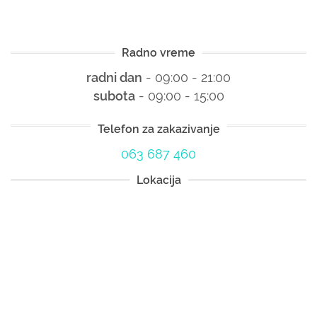
Radno vreme
radni dan
- 09:00 - 21:00
subota
- 09:00 - 15:00
Telefon za zakazivanje
063 687 460
Lokacija