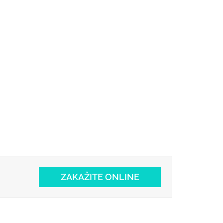
ZAKAŽITE ONLINE