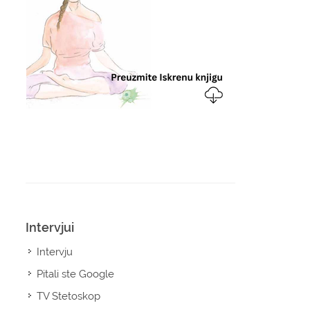
Intervjui
Intervju
Pitali ste Google
TV Stetoskop