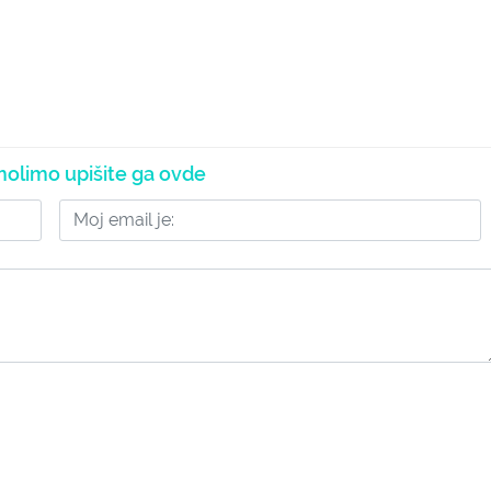
olimo upišite ga ovde