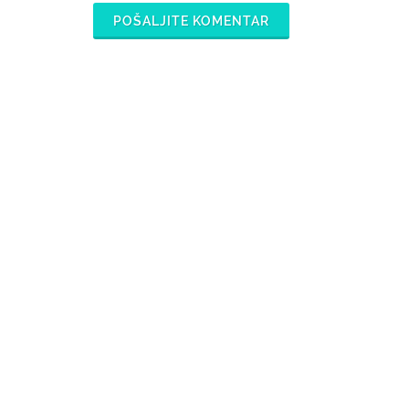
POŠALJITE KOMENTAR