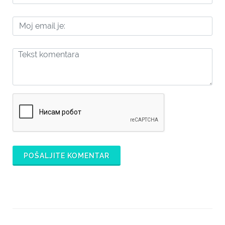
POŠALJITE KOMENTAR