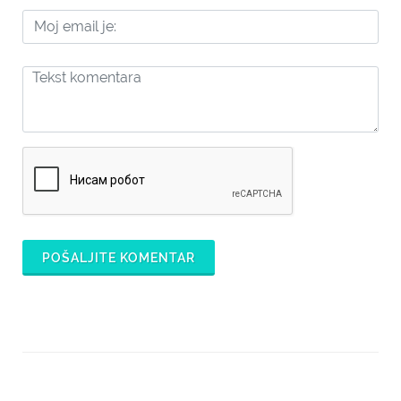
POŠALJITE KOMENTAR