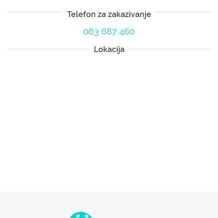
Telefon za zakazivanje
063 687 460
Lokacija