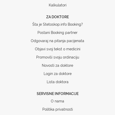
Kalkulatori
ZA DOKTORE
Šta je Stetoskop.info Booking?
Postani Booking partner
Odgovaraj na pitanja pacijenata
Objavi svoj tekst o medicini
Promoviši svoju ordinaciju
Novosti za doktore
Login za doktore
Lista doktora
SERVISNE INFORMACIJE
O nama
Politika privatnosti