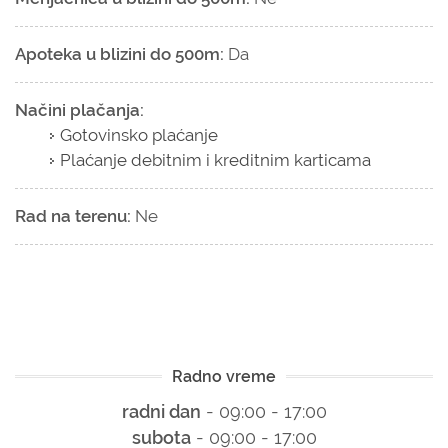
Apoteka u blizini do 500m:
Da
Načini plačanja:
Gotovinsko plaćanje
Plaćanje debitnim i kreditnim karticama
Rad na terenu:
Ne
Radno vreme
radni dan
- 09:00 - 17:00
subota
- 09:00 - 17:00