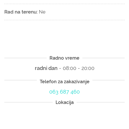
Rad na terenu:
Ne
Radno vreme
radni dan
- 08:00 - 20:00
Telefon za zakazivanje
063 687 460
Lokacija